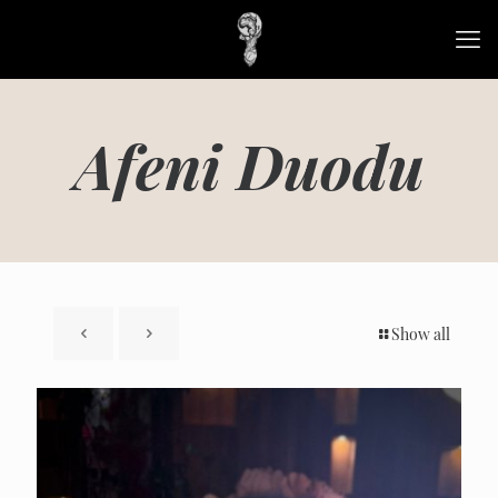
Afeni Duodu
Show all