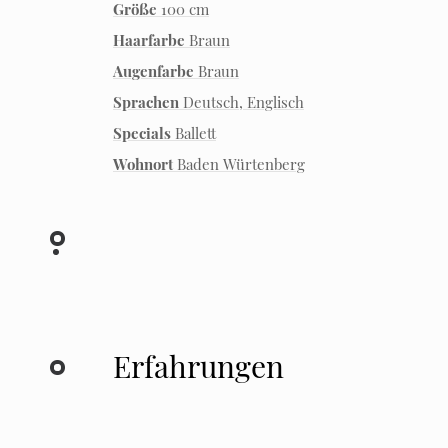
Größe
100 cm
Haarfarbe
Braun
Augenfarbe
Braun
Sprachen
Deutsch, Englisch
Specials
Ballett
Wohnort
Baden Würtenberg
Erfahrungen