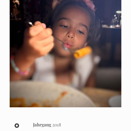
Jahrgang
2018