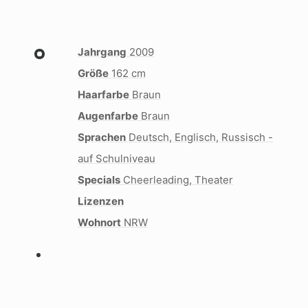
Jahrgang
2009
Größe
162 cm
Haarfarbe
Braun
Augenfarbe
Braun
Sprachen
Deutsch, Englisch, Russisch -
auf Schulniveau
Specials
Cheerleading, Theater
Lizenzen
Wohnort
NRW