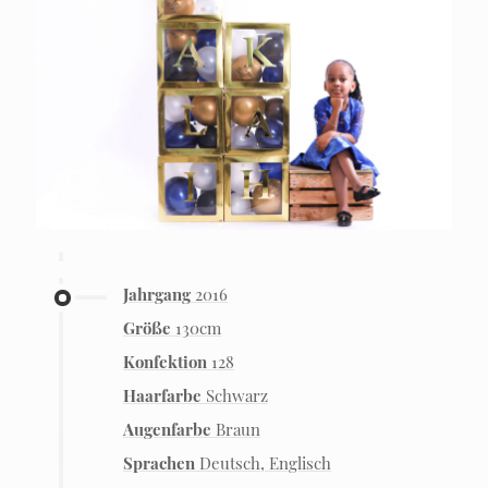
Jahrgang
2016
Größe
130cm
Konfektion
128
Haarfarbe
Schwarz
Augenfarbe
Braun
Sprachen
Deutsch, Englisch