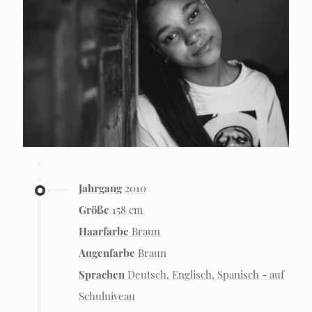
Jahrgang
2010
Größe
158 cm
Haarfarbe
Braun
Augenfarbe
Braun
Sprachen
Deutsch, Englisch, Spanisch - auf
Schulniveau